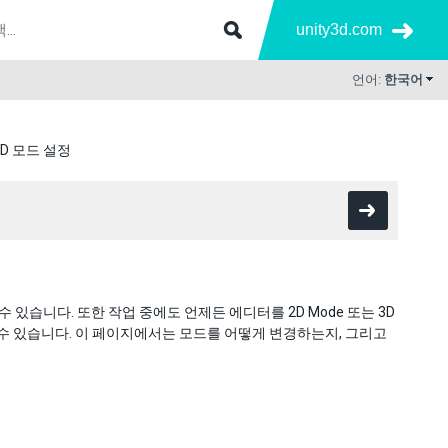
unity3d.com
언어:
한국어
3D 모드 설정
수 있습니다. 또한 작업 중에도 언제든 에디터를 2D Mode 또는 3D
수 있습니다. 이 페이지에서는 모드를 어떻게 변경하는지, 그리고