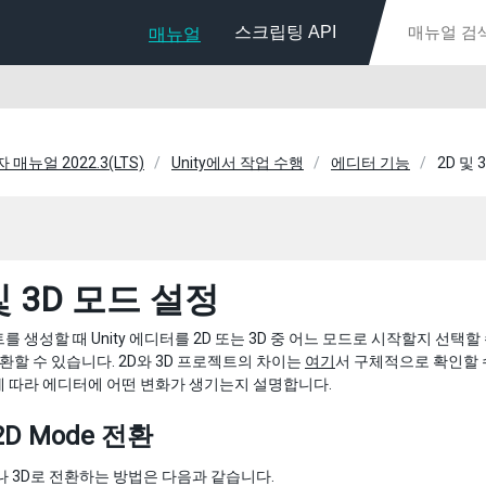
스크립팅 API
매뉴얼
자 매뉴얼 2022.3(LTS)
Unity에서 작업 수행
에디터 기능
2D 및 
및 3D 모드 설정
를 생성할 때 Unity 에디터를 2D 또는 3D 중 어느 모드로 시작할지 선택할 
전환할 수 있습니다. 2D와 3D 프로젝트의 차이는
여기
서 구체적으로 확인할 
 따라 에디터에 어떤 변화가 생기는지 설명합니다.
2D Mode 전환
나 3D로 전환하는 방법은 다음과 같습니다.