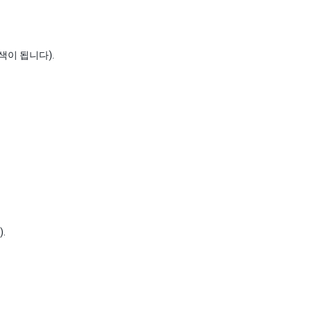
회색이 됩니다).
.