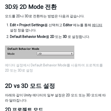
3D와 2D Mode 전환
모드를 2D나 3D로 전환하는 방법은 다음과 같습니다.
Edit > Project Settings
를 선택하고
Editor
메뉴를 통해
에디터
설정 창을 엽니다.
Default Behavior Mode
를
2D
또는
3D
로 설정합니다.
에디터 설정에서 Default Behavior Mode를 사용하여 프로젝트를
2D 또는 3D로 설정
2D vs 3D 모드 설정
아래와 같이 Unity 에디터의 일부 설정은 2D 모드 또는 3D 모드에 따
라 달라집니다.
2D 프로젝트 모드