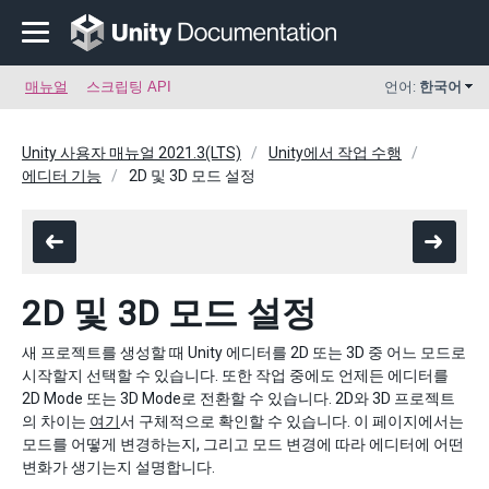
매뉴얼
스크립팅 API
언어:
한국어
Unity 사용자 매뉴얼 2021.3(LTS)
Unity에서 작업 수행
에디터 기능
2D 및 3D 모드 설정
2D 및 3D 모드 설정
새 프로젝트를 생성할 때 Unity 에디터를 2D 또는 3D 중 어느 모드로
시작할지 선택할 수 있습니다. 또한 작업 중에도 언제든 에디터를
2D Mode 또는 3D Mode로 전환할 수 있습니다. 2D와 3D 프로젝트
의 차이는
여기
서 구체적으로 확인할 수 있습니다. 이 페이지에서는
모드를 어떻게 변경하는지, 그리고 모드 변경에 따라 에디터에 어떤
변화가 생기는지 설명합니다.