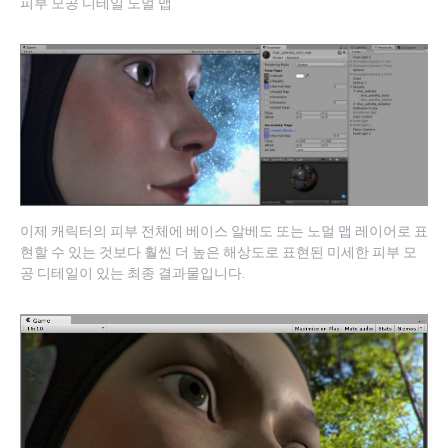
피부 모공 디테일 노멀 맵
이제 캐릭터의 피부 전체에 베이스 알베도 또는 노멀 맵 레이어로 표
현할 수 있는 것보다 훨씬 더 높은 해상도로 표현된 미세한 피부 모
공 디테일이 있는 최종 결과물입니다.