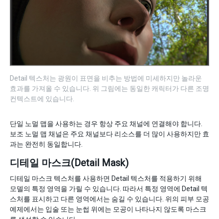
Detail 텍스처는 광원이 표면을 비추는 방법에 미세하지만 놀라운
효과를 가져올 수 있습니다. 위 그림에는 동일한 캐릭터가 다른 조명
컨텍스트에 있습니다.
단일 노멀 맵을 사용하는 경우 항상 주요 채널에 연결해야 합니다.
보조 노멀 맵 채널은 주요 채널보다 리소스를 더 많이 사용하지만 효
과는 완전히 동일합니다.
디테일 마스크(Detail Mask)
디테일 마스크 텍스처를 사용하면 Detail 텍스처를 적용하기 위해
모델의 특정 영역을 가릴 수 있습니다. 따라서 특정 영역에 Detail 텍
스처를 표시하고 다른 영역에서는 숨길 수 있습니다. 위의 피부 모공
예제에서는 입술 또는 눈썹 위에는 모공이 나타나지 않도록 마스크