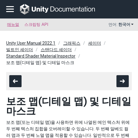
매뉴얼
스크립팅 API
언어:
한국어
Unity User Manual 2022.1
그래픽스
셰이더
빌트인 셰이더
스탠다드 셰이더
Standard Shader Material Inspector
보조 맵(디테일 맵) 및 디테일 마스크
보조 맵(디테일 맵) 및 디테일
마스크
보조 맵(또는 디테일 맵)을 사용하면 위에 나열된 메인 텍스처 위에
두 번째 텍스처 집합을 오버레이할 수 있습니다. 두 번째 알베도 컬
러 맵과 두 번째 노멀 맵을 적용할 수 있습니다. 일반적으로 두 번째