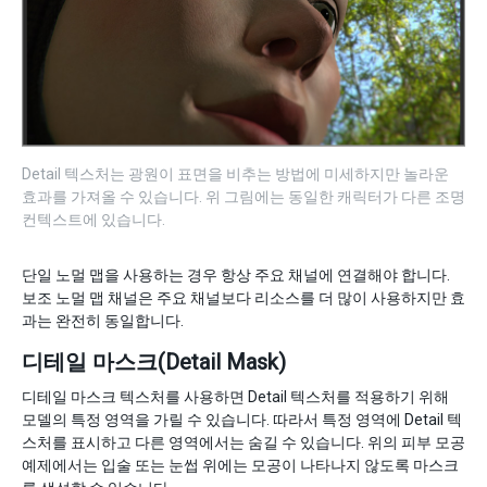
Detail 텍스처는 광원이 표면을 비추는 방법에 미세하지만 놀라운
효과를 가져올 수 있습니다. 위 그림에는 동일한 캐릭터가 다른 조명
컨텍스트에 있습니다.
단일 노멀 맵을 사용하는 경우 항상 주요 채널에 연결해야 합니다.
보조 노멀 맵 채널은 주요 채널보다 리소스를 더 많이 사용하지만 효
과는 완전히 동일합니다.
디테일 마스크(Detail Mask)
디테일 마스크 텍스처를 사용하면 Detail 텍스처를 적용하기 위해
모델의 특정 영역을 가릴 수 있습니다. 따라서 특정 영역에 Detail 텍
스처를 표시하고 다른 영역에서는 숨길 수 있습니다. 위의 피부 모공
예제에서는 입술 또는 눈썹 위에는 모공이 나타나지 않도록 마스크