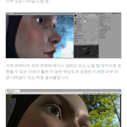
피부 모공 디테일 노멀 맵
이제 캐릭터의 피부 전체에 베이스 알베도 또는 노멀 맵 레이어로 표
현할 수 있는 것보다 훨씬 더 높은 해상도로 표현된 미세한 피부 모
공 디테일이 있는 최종 결과물입니다.