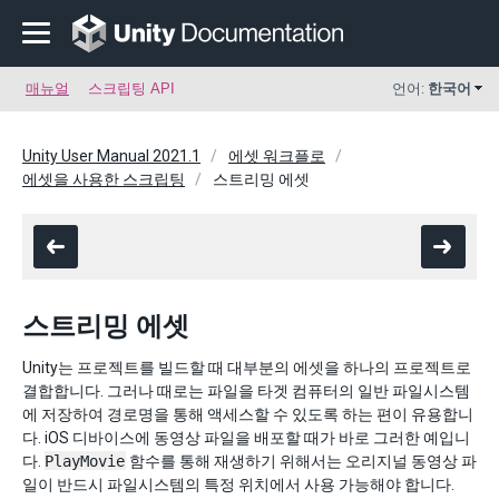
매뉴얼
스크립팅 API
언어:
한국어
Unity User Manual 2021.1
에셋 워크플로
에셋을 사용한 스크립팅
스트리밍 에셋
스트리밍 에셋
Unity는 프로젝트를 빌드할 때 대부분의 에셋을 하나의 프로젝트로
결합합니다. 그러나 때로는 파일을 타겟 컴퓨터의 일반 파일시스템
에 저장하여 경로명을 통해 액세스할 수 있도록 하는 편이 유용합니
다. iOS 디바이스에 동영상 파일을 배포할 때가 바로 그러한 예입니
다.
PlayMovie
함수를 통해 재생하기 위해서는 오리지널 동영상 파
일이 반드시 파일시스템의 특정 위치에서 사용 가능해야 합니다.