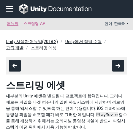
매뉴얼
스크립팅 API
언어:
한국어
Unity 사용자 매뉴얼(2018.2)
Unity에서 작업 수행
고급 개발
스트리밍 에셋
스트리밍 에셋
대부분의 Unity 에셋은 빌드될 때 프로젝트에 합쳐집니다. 그러나
때로는 파일을 타겟 컴퓨터의 일반 파일시스템에 저장하여 경로명
을 통해 액세스할 수 있도록 하는 편이 유용합니다. iOS 디바이스에
동영상 파일을 배포할 때가 바로 그러한 예입니다.
PlayMovie
함수
를 통해 재생하기 위해서는 오리지널 동영상 파일이 반드시 파일시
스템의 어떤 위치에서 사용 가능해야 합니다.