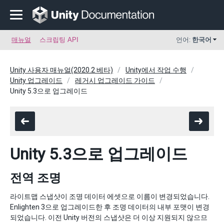
매뉴얼
스크립팅 API
언어:
한국어
Unity 사용자 매뉴얼(2020.2 베타)
Unity에서 작업 수행
Unity 업그레이드
레거시 업그레이드 가이드
Unity 5.3으로 업그레이드
Unity 5.3으로 업그레이드
전역 조명
라이트맵 스냅샷이 조명 데이터 에셋으로 이름이 변경되었습니다.
Enlighten 3으로 업그레이드한 후 조명 데이터의 내부 포맷이 변경
되었습니다. 이전 Unity 버전의 스냅샷은 더 이상 지원되지 않으므