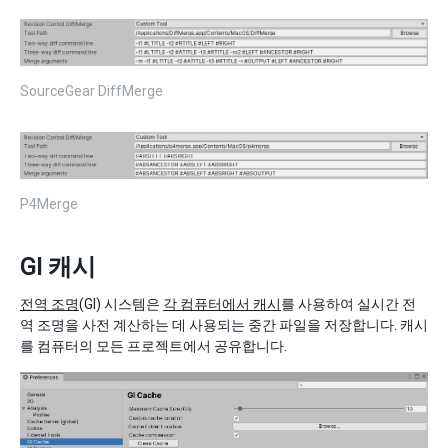
SourceGear DiffMerge
P4Merge
GI 캐시
전역 조명
(GI) 시스템은
각 컴퓨터에서 캐시
를 사용하여 실시간 전
역 조명을 사전 계산하는 데 사용되는 중간 파일을 저장합니다. 캐시
를 컴퓨터의 모든 프로젝트에서 공유합니다.