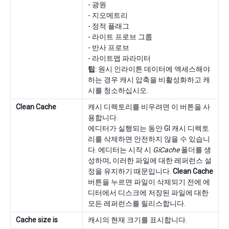
- 광원
- 지오메트리
- 정적 플래그
- 라이트 프로브 그룹
- 반사 프로브
- 라이트맵 파라미터
팁
: 원시 인라이튼 데이터에 액세스해야
하는 경우 캐시 압축을 비활성화하고 캐
시를 청소하십시오.
Clean Cache
캐시 디렉토리를 비우려면 이 버튼을 사
용합니다.
에디터가 실행되는 동안 GI 캐시 디렉토
리를 삭제하면 안전하지 않을 수 있습니
다. 에디터는 시작 시
GiCache
폴더를 생
성하며, 이러한 파일에 대한 레퍼런스 설
정을 유지하기 때문입니다.
Clean Cache
버튼을 누르면 파일이 삭제되기 전에 에
디터에서 디스크에 저장된 파일에 대한
모든 레퍼런스를 릴리스합니다.
Cache size is
캐시의 현재 크기를 표시합니다.