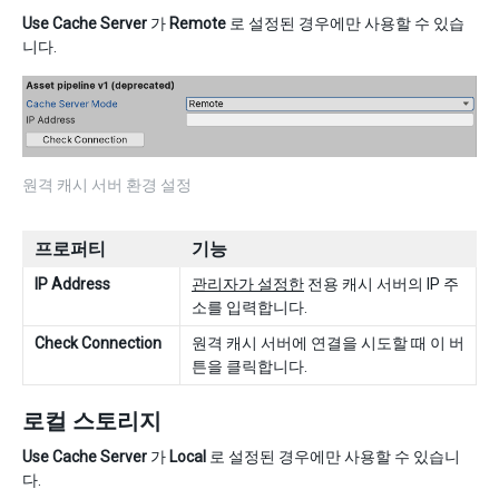
Use Cache Server
가
Remote
로 설정된 경우에만 사용할 수 있습
니다.
원격 캐시 서버 환경 설정
프로퍼티
기능
IP Address
관리자가 설정한
전용 캐시 서버의 IP 주
소를 입력합니다.
Check Connection
원격 캐시 서버에 연결을 시도할 때 이 버
튼을 클릭합니다.
로컬 스토리지
Use Cache Server
가
Local
로 설정된 경우에만 사용할 수 있습니
다.