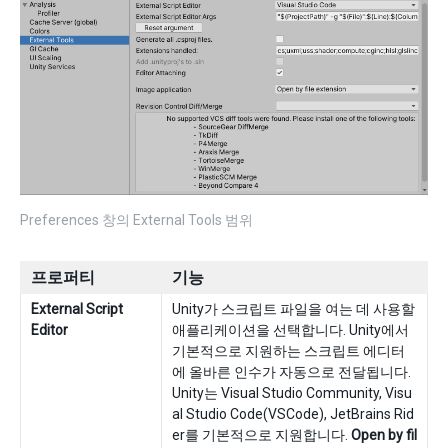
Preferences 창의 External Tools 범위
프로퍼티
기능
External Script
Unity가 스크립트 파일을 여는 데 사용할
Editor
애플리케이션을 선택합니다. Unity에서
기본적으로 지원하는 스크립트 에디터
에 올바른 인수가 자동으로 전달됩니다.
Unity는 Visual Studio Community, Visu
al Studio Code(VSCode), JetBrains Rid
er를 기본적으로 지원합니다.
Open by fil