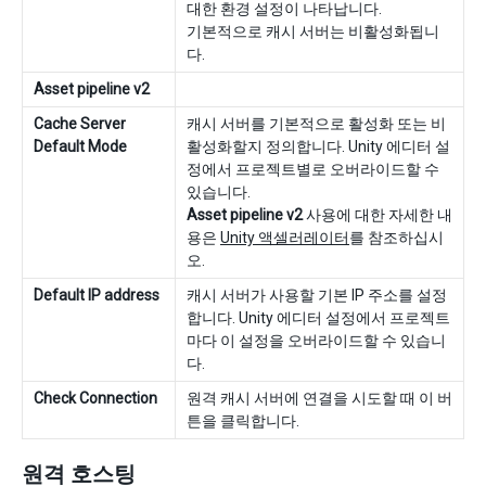
대한 환경 설정이 나타납니다.
기본적으로 캐시 서버는 비활성화됩니
다.
Asset pipeline v2
Cache Server
캐시 서버를 기본적으로 활성화 또는 비
Default Mode
활성화할지 정의합니다. Unity 에디터 설
정에서 프로젝트별로 오버라이드할 수
있습니다.
Asset pipeline v2
사용에 대한 자세한 내
용은
Unity 액셀러레이터
를 참조하십시
오.
Default IP address
캐시 서버가 사용할 기본 IP 주소를 설정
합니다. Unity 에디터 설정에서 프로젝트
마다 이 설정을 오버라이드할 수 있습니
다.
Check Connection
원격 캐시 서버에 연결을 시도할 때 이 버
튼을 클릭합니다.
원격 호스팅