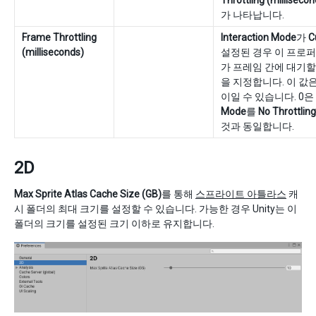
Throttling (millisecon
가 나타납니다.
Frame Throttling
Interaction Mode
가
C
(milliseconds)
설정된 경우 이 프로
가 프레임 간에 대기할
을 지정합니다. 이 값은 
이일 수 있습니다. 0은
Mode
를
No Throttling
것과 동일합니다.
2D
Max Sprite Atlas Cache Size (GB)
를 통해
스프라이트 아틀라스
캐
시 폴더의 최대 크기를 설정할 수 있습니다. 가능한 경우 Unity는 이
폴더의 크기를 설정된 크기 이하로 유지합니다.