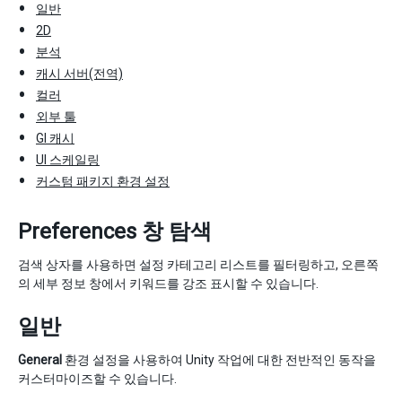
일반
2D
분석
캐시 서버(전역)
컬러
외부 툴
GI 캐시
UI 스케일링
커스텀 패키지 환경 설정
Preferences 창 탐색
검색 상자를 사용하면 설정 카테고리 리스트를 필터링하고, 오른쪽
의 세부 정보 창에서 키워드를 강조 표시할 수 있습니다.
일반
General
환경 설정을 사용하여 Unity 작업에 대한 전반적인 동작을
커스터마이즈할 수 있습니다.