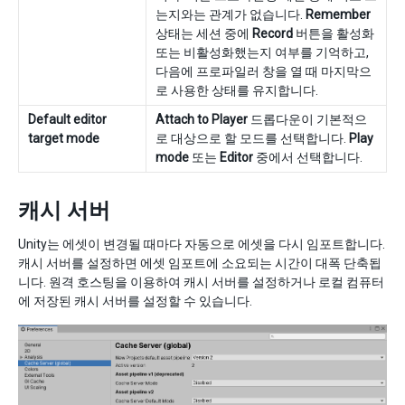
는지와는 관계가 없습니다.
Remember
상태는 세션 중에
Record
버튼을 활성화
또는 비활성화했는지 여부를 기억하고,
다음에 프로파일러 창을 열 때 마지막으
로 사용한 상태를 유지합니다.
Default editor
Attach to Player
드롭다운이 기본적으
target mode
로 대상으로 할 모드를 선택합니다.
Play
mode
또는
Editor
중에서 선택합니다.
캐시 서버
Unity는 에셋이 변경될 때마다 자동으로 에셋을 다시 임포트합니다.
캐시 서버를 설정하면 에셋 임포트에 소요되는 시간이 대폭 단축됩
니다. 원격 호스팅을 이용하여 캐시 서버를 설정하거나 로컬 컴퓨터
에 저장된 캐시 서버를 설정할 수 있습니다.