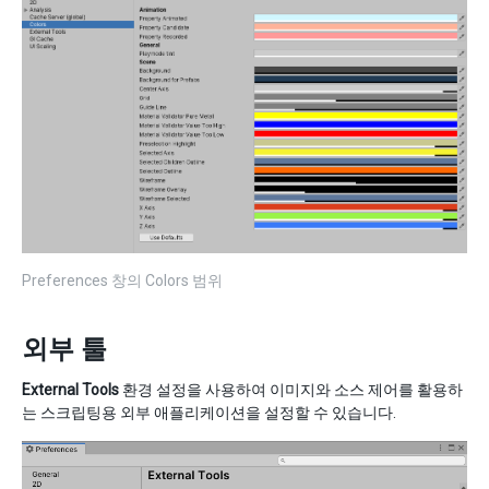
Preferences 창의 Colors 범위
외부 툴
External Tools
환경 설정을 사용하여 이미지와 소스 제어를 활용하
는 스크립팅용 외부 애플리케이션을 설정할 수 있습니다.