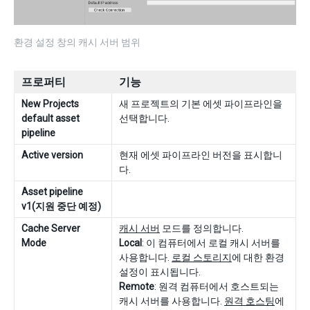
환경 설정 창의 캐시 서버 범위
프로퍼티
기능
New Projects
새 프로젝트의 기본 에셋 파이프라인을
default asset
선택합니다.
pipeline
Active version
현재 에셋 파이프라인 버전을 표시합니
다.
Asset pipeline
v1(지원 중단 예정)
Cache Server
캐시 서버
모드를 정의합니다.
Mode
Local
: 이 컴퓨터에서 로컬 캐시 서버를
사용합니다.
로컬 스토리지
에 대한 환경
설정이 표시됩니다.
Remote
: 원격 컴퓨터에서 호스트되는
캐시 서버를 사용합니다.
원격 호스팅
에