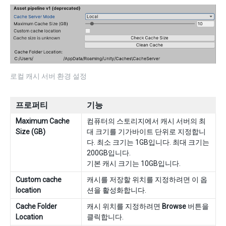
로컬 캐시 서버 환경 설정
프로퍼티
기능
Maximum Cache
컴퓨터의 스토리지에서 캐시 서버의 최
Size (GB)
대 크기를 기가바이트 단위로 지정합니
다. 최소 크기는 1GB입니다. 최대 크기는
200GB입니다.
기본 캐시 크기는 10GB입니다.
Custom cache
캐시를 저장할 위치를 지정하려면 이 옵
location
션을 활성화합니다.
Cache Folder
캐시 위치를 지정하려면
Browse
버튼을
Location
클릭합니다.