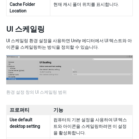
Cache Folder
현재 캐시 폴더 위치를 표시합니다.
Location
UI 스케일링
UI 스케일링 환경 설정을 사용하면 Unity 에디터에서 UI 텍스트와 아
이콘을 스케일링하는 방식을 정의할 수 있습니다.
환경 설정 창의 UI 스케일링 범위
프로퍼티
기능
Use default
컴퓨터의 기본 설정을 사용하여 UI 텍스
desktop setting
트와 아이콘을 스케일링하려면 이 설정
을 활성화합니다.