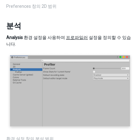
Preferences 창의 2D 범위
분석
Analysis
환경 설정을 사용하여
프로파일러
설정을 정의할 수 있습
니다.
환경 설정 창의 분석 범위