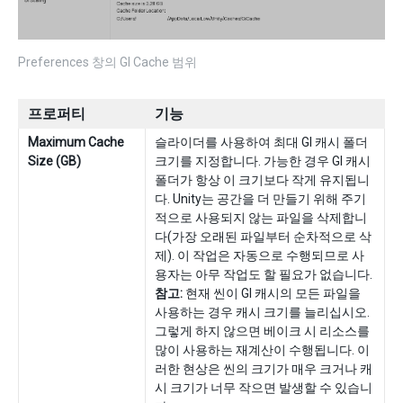
Preferences 창의 GI Cache 범위
프로퍼티
기능
Maximum Cache
슬라이더를 사용하여 최대 GI 캐시 폴더
Size (GB)
크기를 지정합니다. 가능한 경우 GI 캐시
폴더가 항상 이 크기보다 작게 유지됩니
다. Unity는 공간을 더 만들기 위해 주기
적으로 사용되지 않는 파일을 삭제합니
다(가장 오래된 파일부터 순차적으로 삭
제). 이 작업은 자동으로 수행되므로 사
용자는 아무 작업도 할 필요가 없습니다.
참고:
현재 씬이 GI 캐시의 모든 파일을
사용하는 경우 캐시 크기를 늘리십시오.
그렇게 하지 않으면 베이크 시 리소스를
많이 사용하는 재계산이 수행됩니다. 이
러한 현상은 씬의 크기가 매우 크거나 캐
시 크기가 너무 작으면 발생할 수 있습니