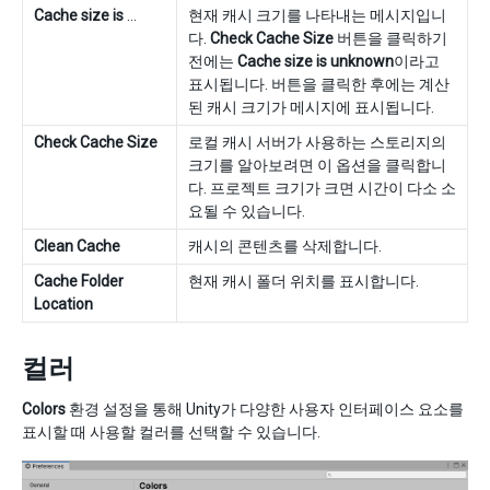
Cache size is
…
현재 캐시 크기를 나타내는 메시지입니
다.
Check Cache Size
버튼을 클릭하기
전에는
Cache size is unknown
이라고
표시됩니다. 버튼을 클릭한 후에는 계산
된 캐시 크기가 메시지에 표시됩니다.
Check Cache Size
로컬 캐시 서버가 사용하는 스토리지의
크기를 알아보려면 이 옵션을 클릭합니
다. 프로젝트 크기가 크면 시간이 다소 소
요될 수 있습니다.
Clean Cache
캐시의 콘텐츠를 삭제합니다.
Cache Folder
현재 캐시 폴더 위치를 표시합니다.
Location
컬러
Colors
환경 설정을 통해 Unity가 다양한 사용자 인터페이스 요소를
표시할 때 사용할 컬러를 선택할 수 있습니다.