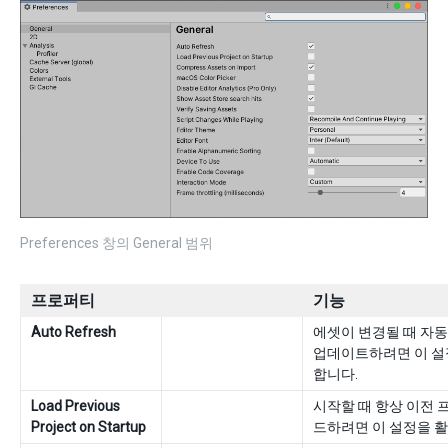
Preferences 창의 General 범위
프로퍼티
기능
Auto Refresh
에셋이 변경될 때 자
업데이트하려면 이 설
합니다.
Load Previous
시작할 때 항상 이전 
Project on Startup
드하려면 이 설정을 