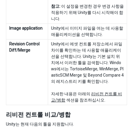
참고:
이 설정을 변경한 경우 변경 사항을
적용하기 위해 Unity를 다시 시작해야 합
니다.
Image application
Unity에서 이미지 파일을 여는 데 사용할
애플리케이션을 선택합니다.
Revision Control
Unity에서 에셋 컨트롤 저장소에서 파일
Diff/Merge
차이를 확인하는 데 사용할 애플리케이
션을 선택합니다. Unity는 기본 설치 위
치에서 이러한 툴을 검색합니다. Windo
ws에서는 TortoiseMerge, WinMerge, Pl
asticSCM Merge 및 Beyond Compare 4
의 레지스트리 키를 확인합니다.
자세한 내용은 아래의
리비전 컨트롤 비
교/병합
섹션을 참조하십시오.
리비전 컨트롤 비교/병합
Unity는 현재 다음의 툴을 지원합니다.