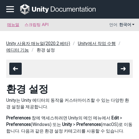
매뉴얼
스크립팅 API
언어:
한국어
Unity 사용자 매뉴얼(2020.2 베타)
Unity에서 작업 수행
에디터 기능
환경 설정
환경 설정
Unity는 Unity 에디터의 동작을 커스터마이즈할 수 있는 다양한 환
경 설정을 제공합니다.
Preferences
창에 액세스하려면 Unity의 메인 메뉴에서
Edit
>
Preferences
(Windows) 또는
Unity
>
Preferences
(macOS)로 이동
합니다. 다음과 같은 환경 설정 카테고리를 사용할 수 있습니다.