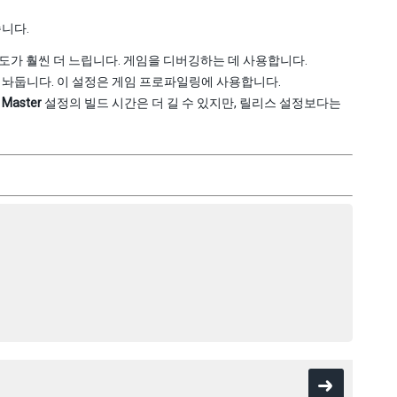
습니다.
도가 훨씬 더 느립니다. 게임을 디버깅하는 데 사용합니다.
놔둡니다. 이 설정은 게임 프로파일링에 사용합니다.
.
Master
설정의 빌드 시간은 더 길 수 있지만, 릴리스 설정보다는