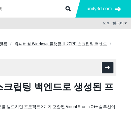
unity3d.com
언어:
한국어
플랫폼
유니버설 Windows 플랫폼: IL2CPP 스크립팅 백엔드
PP 스크립팅 백엔드로 생성된 프
 빌드하면 프로젝트 3개가 포함된 Visual Studio C++ 솔루션이