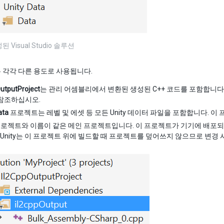
된 Visual Studio 솔루션
 각각 다른 용도로 사용됩니다.
utputProject
는 관리 어셈블리에서 변환된 생성된 C++ 코드를 포함합니다
 참조하십시오.
ata
프로젝트는 레벨 및 에셋 등 모든 Unity 데이터 파일을 포함합니다. 
y 프로젝트와 이름이 같은 메인 프로젝트입니다. 이 프로젝트가 기기에 배포
 Unity는 이 프로젝트 위에 빌드할 때 프로젝트를 덮어쓰지 않으므로 변경