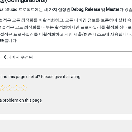
Configurations)
ual Studio 프로젝트에는 세 가지 설정인
Debug
,
Release
및
Master
가 있
설정은 모든 최적화를 비활성화하고, 모든 디버깅 정보를 보존하며 실행 속
e
설정은 코드 최적화를 대부분 활성화하지만 프로파일러를 활성화 상태로 
설정은 프로파일러를 비활성화하고 게임 제출/최종 테스트에 사용됩니다
 빠릅니다.
05–16 페이지 수정됨
find this page useful? Please give it a rating:
a problem on this page