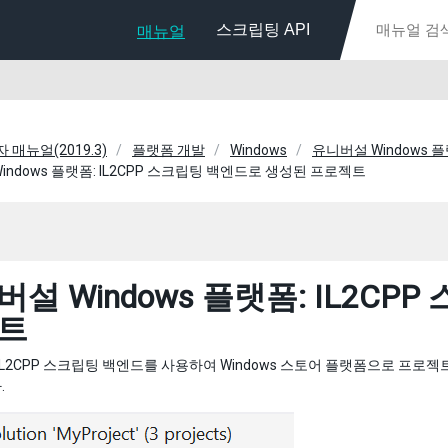
스크립팅 API
매뉴얼
자 매뉴얼(2019.3)
플랫폼 개발
Windows
유니버설 Windows 
indows 플랫폼: IL2CPP 스크립팅 백엔드로 생성된 프로젝트
설 Windows 플랫폼: IL2C
트
 IL2CPP 스크립팅 백엔드를 사용하여 Windows 스토어 플랫폼으로 프로젝트를
.