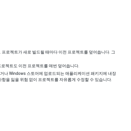
. 프로젝트가 새로 빌드될 때마다 이전 프로젝트를 덮어씁니다. 그
이 프로젝트도 이전 프로젝트를 매번 덮어씁니다.
되거나 Windows 스토어에 업로드되는 애플리케이션 패키지에 내장
 사항을 잃을 위험 없이 프로젝트를 자유롭게 수정할 수 있습니다.