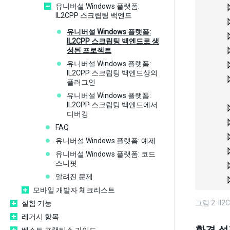
유니버설 Windows 플랫폼:
IL2CPP 스크립팅 백엔드
유니버설 Windows 플랫폼:
IL2CPP 스크립팅 백엔드로 생
성된 프로젝트
유니버설 Windows 플랫폼:
IL2CPP 스크립팅 백엔드상의
플러그인
유니버설 Windows 플랫폼:
IL2CPP 스크립팅 백엔드에서
디버깅
FAQ
유니버설 Windows 플랫폼: 예제
유니버설 Windows 플랫폼: 코드
스니핏
알려진 문제
모바일 개발자 체크리스트
그림 2. Il2
실험 기능
레거시 항목