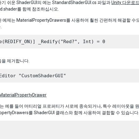
 쉬운 ShaderGUI의 예는 StandardShaderGUI.cs 파일과
Unity 다운
ard.shader를 함께 참조하십시오.
 예제는 MaterialPropertyDrawers를 사용하여 훨씬 간편하게 해결할
.
음을 제거합니다.
MaterialPropertyDrawer
GUI는 예를 들어 머티리얼 프로퍼티가 서로에 종속되거나, 특수 레이아웃을 원
lPropertyDrawers를 ShaderGUI 클래스와 함께 사용하여 결합할 수 있습니다.