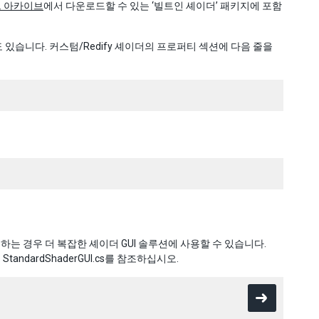
로드 아카이브
에서 다운로드할 수 있는 ‘빌트인 셰이더’ 패키지에 포함
 수도 있습니다. 커스텀/Redify 셰이더의 프로퍼티 섹션에 다음 줄을
하는 경우 더 복잡한 셰이더 GUI 솔루션에 사용할 수 있습니다.
 StandardShaderGUI.cs를 참조하십시오.