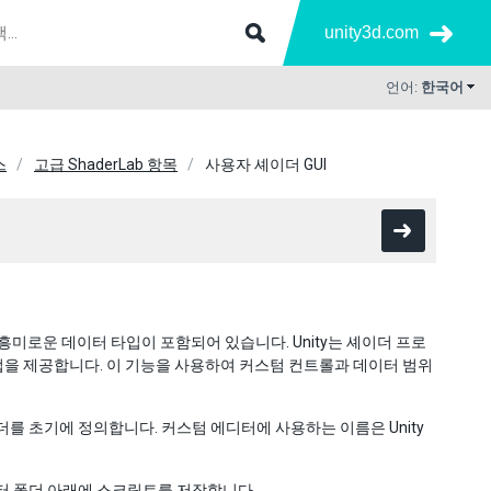
unity3d.com
언어:
한국어
스
고급 ShaderLab 항목
사용자 셰이더 GUI
흥미로운 데이터 타입이 포함되어 있습니다. Unity는 셰이더 프로
을 제공합니다. 이 기능을 사용하여 커스텀 컨트롤과 데이터 범위
더를 초기에 정의합니다. 커스텀 에디터에 사용하는 이름은 Unity
디터 폴더 아래에 스크립트를 저장합니다.