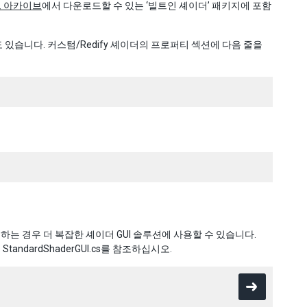
로드 아카이브
에서 다운로드할 수 있는 ‘빌트인 셰이더’ 패키지에 포함
 수도 있습니다. 커스텀/Redify 셰이더의 프로퍼티 섹션에 다음 줄을
하는 경우 더 복잡한 셰이더 GUI 솔루션에 사용할 수 있습니다.
 StandardShaderGUI.cs를 참조하십시오.