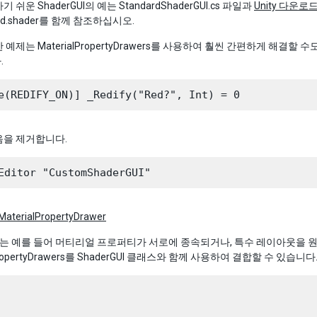
 쉬운 ShaderGUI의 예는 StandardShaderGUI.cs 파일과
Unity 다운
ard.shader를 함께 참조하십시오.
 예제는 MaterialPropertyDrawers를 사용하여 훨씬 간편하게 해결할
.
음을 제거합니다.
MaterialPropertyDrawer
GUI는 예를 들어 머티리얼 프로퍼티가 서로에 종속되거나, 특수 레이아웃을 원
lPropertyDrawers를 ShaderGUI 클래스와 함께 사용하여 결합할 수 있습니다.