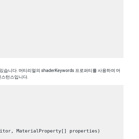
있습니다. 머티리얼의 shaderKeywords 프로퍼티를 사용하여 머
 인스턴스입니다.
itor, MaterialProperty[] properties)
