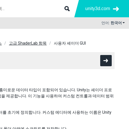
unity3d.com
언어:
한국어
스
고급 ShaderLab 항목
사용자 셰이더 GUI
흥미로운 데이터 타입이 포함되어 있습니다. Unity는 셰이더 프로
을 제공합니다. 이 기능을 사용하여 커스텀 컨트롤과 데이터 범위
더를 초기에 정의합니다. 커스텀 에디터에 사용하는 이름은 Unity
디터 폴더 아래에 스크립트를 저장합니다.