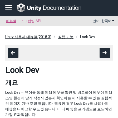
매뉴얼
스크립팅 API
언어:
한국어
Unity 사용자 매뉴얼(2018.3)
실험 기능
Look Dev
Look Dev
개요
Look Dev는 뷰어를 통해 여러 에셋을 확인 및 비교하여 에셋이 여러
조명 환경에 맞게 작성되었는지 확인하는 데 사용할 수 있는 실험적
인 이미지 기반 조명 툴입니다. 필요한 경우 Look Dev를 사용하여
에셋을 디버그할 수도 있습니다. 이 때 에셋을 프리팹으로 로드하면
가장 효과적입니다.