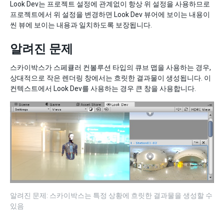
Look Dev는 프로젝트 설정에 관계없이 항상 위 설정을 사용하므로
프로젝트에서 위 설정을 변경하면 Look Dev 뷰어에 보이는 내용이
씬 뷰에 보이는 내용과 일치하도록 보장됩니다.
알려진 문제
스카이박스가 스페큘러 컨볼루션 타입의 큐브 맵을 사용하는 경우,
상대적으로 작은 렌더링 창에서는 흐릿한 결과물이 생성됩니다. 이
컨텍스트에서 Look Dev를 사용하는 경우 큰 창을 사용합니다.
알려진 문제: 스카이박스는 특정 상황에 흐릿한 결과물을 생성할 수
있음