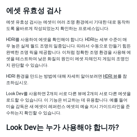
에셋 유효성 검사
에셋 유효성 검사는 에셋이 여러 조명 환경에서 기대한 대로 동작하
도록 올바르게 작성되었는지 확인하는 프로세스입니다.
HDRI를 사용하여 에셋을 확인해야 합니다. HDRI는 세부 수준이 매
우 높은 실제 월드 조명의 일종입니다. 따라서 수동으로 만들기 힘든
완벽한 조명 릭을 제공합니다. 이처럼 정확한 조명 환경을 사용해 에
셋을 테스트하여 낮은 화질의 원인이 에셋 자체인지 게임의 조명인
지 판단할 수 있습니다.
HDRI 환경을 만드는 방법에 대해 자세히 알아보려면
HDRI 뷰
를 참
조하십시오.
Look Dev를 사용하면 2개의 서로 다른 뷰에 2개의 서로 다른 에셋을
로드할 수 있습니다. 이 기능은 비교하는 데 유용합니다. 예를 들어
미술 감독은 새 에셋이 레퍼런스 에셋의 예술 지시 가이드라인을 준
수하는지 확인할 수 있습니다.
Look Dev는 누가 사용해야 합니까?