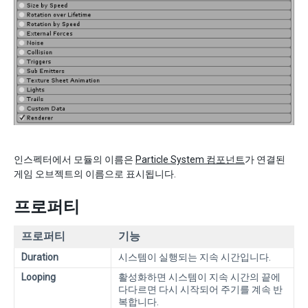
인스펙터에서 모듈의 이름은
Particle System 컴포넌트
가 연결된
게임 오브젝트의 이름으로 표시됩니다.
프로퍼티
프로퍼티
기능
Duration
시스템이 실행되는 지속 시간입니다.
Looping
활성화하면 시스템이 지속 시간의 끝에
다다르면 다시 시작되어 주기를 계속 반
복합니다.