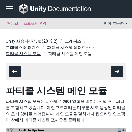
매뉴얼
스크립팅 API
언어:
한국어
Unity 사용자 매뉴얼(2018.2)
그래픽스
그래픽스 레퍼런스
파티클 시스템 레퍼런스
파티클 시스템 모듈
파티클 시스템 메인 모듈
파티클 시스템 메인 모듈
파티클 시스템 모듈은 시스템 전체에 영향을 미치는 전역 프로퍼티
를 포함하고 있습니다. 이런 프로퍼티는 대부분 새로 생성된 파티클
의 초기 상태를 제어합니다. 메인 모듈을 펼치거나 접으려면 인스펙
터 창에서 파티클 시스템 표시줄을 클릭합니다.