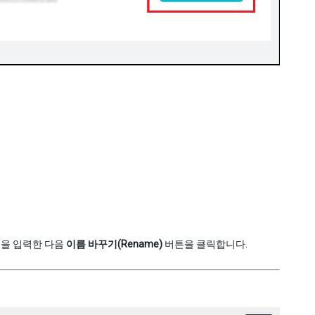
름을 입력한 다음
이름 바꾸기(Rename)
버튼을 클릭합니다.