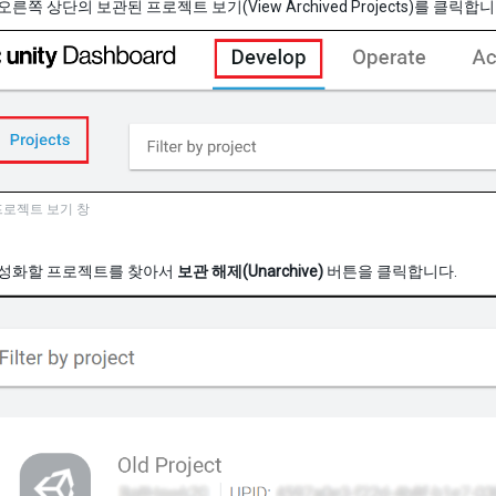
른쪽 상단의 보관된 프로젝트 보기(View Archived Projects)를 클릭합니
프로젝트 보기 창
활성화할 프로젝트를 찾아서
보관 해제(Unarchive)
버튼을 클릭합니다.