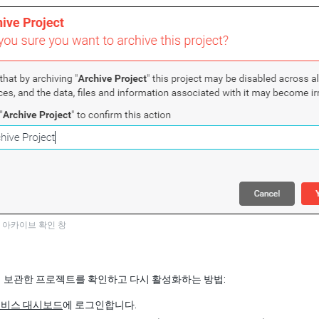
 아카이브 확인 창
 보관한 프로젝트를 확인하고 다시 활성화하는 방법:
y 서비스 대시보드
에 로그인합니다.