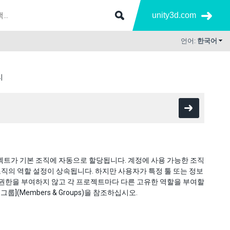
unity3d.com
언어:
한국어
리
젝트가 기본 조직에 자동으로 할당됩니다. 계정에 사용 가능한 조직
조직의 역할 설정이 상속됩니다. 하지만 사용자가 특정 툴 또는 정보
 권한을 부여하지 않고 각 프로젝트마다 다른 고유한 역할을 부여할
그룹](Members & Groups)을 참조하십시오.