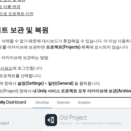
 이름 변경
으로 프로젝트 이전
트 보관 및 복원
삭제할 수 없기 때문에 대시보드가 혼잡해질 수 있습니다. 더 이상 사용
젝트를 아카이브에 보관하면
프로젝트(Projects)
목록에 표시되지 않습니다.
 아카이브에 보관하는 방법:
 대시보드
에 로그인합니다.
프로젝트를 선택합니다.
색 창에서
설정(Settings)
>
일반(General)
을 클릭합니다.
Project) 창에서
내 Unity 서비스 프로젝트 모두 아카이브에 보관(Archive my pro