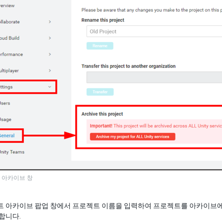
 아카이브 창
 아카이브 팝업 창에서 프로젝트 이름을 입력하여 프로젝트를 아카이브에
합니다.