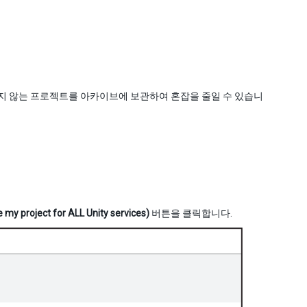
하지 않는 프로젝트를 아카이브에 보관하여 혼잡을 줄일 수 있습니
ject for ALL Unity services)
버튼을 클릭합니다.