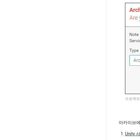
프로젝트
아카이브에
Unit