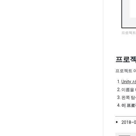
프로젝트
프로젝
프로젝트 이
Unit
이름을 
왼쪽 탐
이 프로젝
2018–