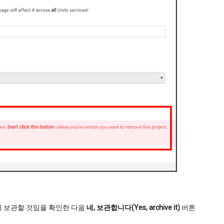
 보관할 것임을 확인한 다음
네, 보관합니다(Yes, archive it)
버튼