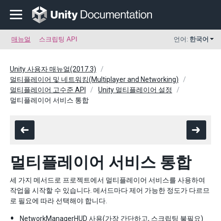
매뉴얼
스크립팅 API
언어:
한국어
Unity 사용자 매뉴얼(2017.3)
멀티플레이어 및 네트워킹(Multiplayer and Networking)
멀티플레이어 고수준 API
Unity 멀티플레이어 설정
멀티플레이어 서비스 통합
멀티플레이어 서비스 통합
세 가지 메서드로 프로젝트에서 멀티플레이어 서비스를 사용하여
작업을 시작할 수 있습니다. 메서드마다 제어 가능한 정도가 다르므
로 필요에 따라 선택해야 합니다.
NetworkManagerHUD 사용(가장 간단하고, 스크립팅 불필요)