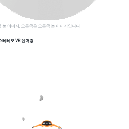
 눈 이미지, 오른쪽은 오른쪽 눈 이미지입니다.
스테레오 VR 렌더링