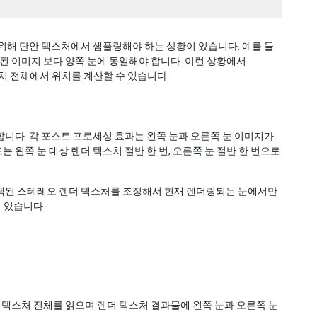
위해 단안 텍스처에서 샘플링해야 하는 상황이 있습니다. 예를 들
된 이미지 보다 양쪽 눈에 동일해야 합니다. 이런 상황에서
소스 텍스처 전체에서 위치를 계산할 수 있습니다.
합니다. 각 포스트 프로세싱 효과는 왼쪽 눈과 오른쪽 눈 이미지가
왼쪽 눈 대상 렌더 텍스처 절반 한 번, 오른쪽 눈 절반 한 번으로
 팩된 스테레오 렌더 텍스처를 조정해서 현재 렌더링되는 눈에서만
 있습니다.
 텍스처 전체를 읽으며 렌더 텍스처 결과물에 왼쪽 눈과 오른쪽 눈