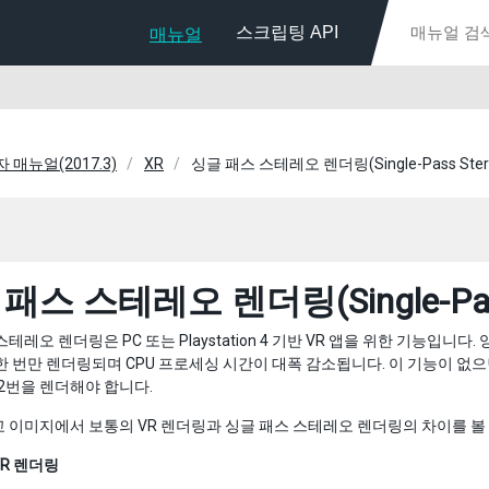
스크립팅 API
매뉴얼
자 매뉴얼(2017.3)
XR
싱글 패스 스테레오 렌더링(Single-Pass Stereo
패스 스테레오 렌더링(Single-Pass S
스테레오 렌더링은 PC 또는 Playstation 4 기반 VR 앱을 위한 기능입
한 번만 렌더링되며 CPU 프로세싱 시간이 대폭 감소됩니다. 이 기능이 없으면 
 2번을 렌더해야 합니다.
 이미지에서 보통의 VR 렌더링과 싱글 패스 스테레오 렌더링의 차이를 볼 
R 렌더링