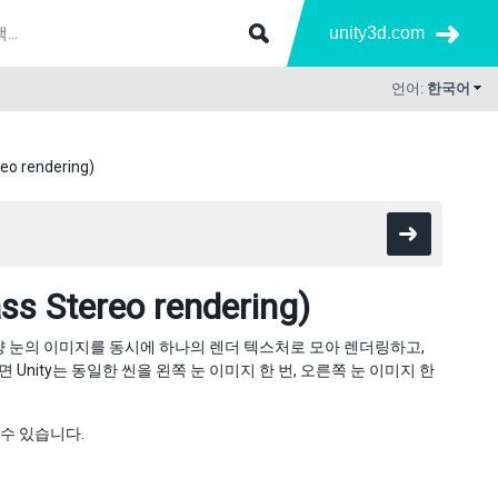
unity3d.com
언어:
한국어
 rendering)
tereo rendering)
니다. 양 눈의 이미지를 동시에 하나의 렌더 텍스처로 모아 렌더링하고,
Unity는 동일한 씬을 왼쪽 눈 이미지 한 번, 오른쪽 눈 이미지 한
수 있습니다.