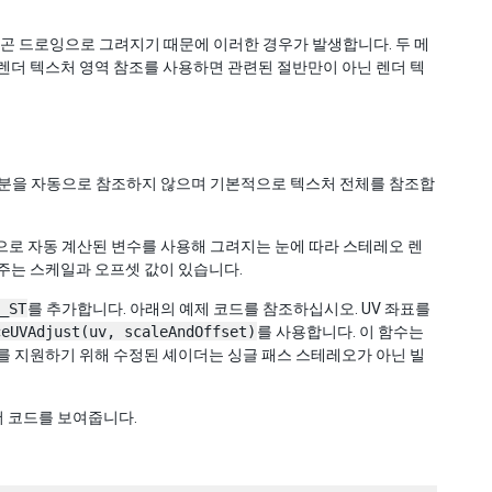
리곤 드로잉으로 그려지기 때문에 이러한 경우가 발생합니다. 두 메
렌더 텍스처 영역 참조를 사용하면 관련된 절반만이 아닌 렌더 텍
부분을 자동으로 참조하지 않으며 기본적으로 텍스처 전체를 참조합
로 자동 계산된 변수를 사용해 그려지는 눈에 따라 스테레오 렌
주는 스케일과 오프셋 값이 있습니다.
_ST
를 추가합니다. 아래의 예제 코드를 참조하십시오. UV 좌표를
ceUVAdjust(uv, scaleAndOffset)
를 사용합니다. 이 함수는
를 지원하기 위해 수정된 셰이더는 싱글 패스 스테레오가 아닌 빌
 코드를 보여줍니다.