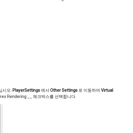
십시오.
PlayerSettings
에서
Other Settings
로 이동하여
Virtual
eo Rendering __ 체크박스를 선택합니다.