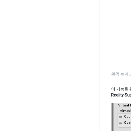
왼쪽 눈과 
이 기능을
Reality Su