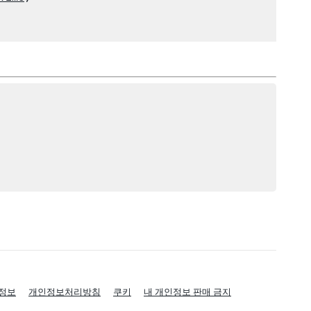
정보
개인정보처리방침
쿠키
내 개인정보 판매 금지