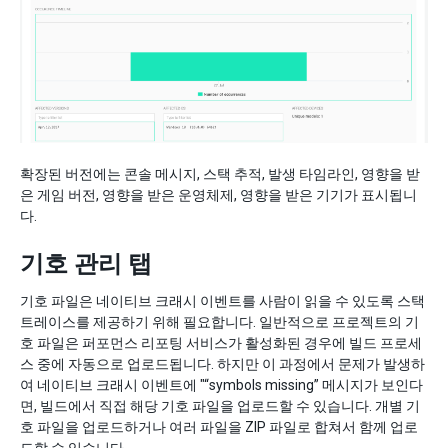
확장된 버전에는 콘솔 메시지, 스택 추적, 발생 타임라인, 영향을 받
은 게임 버전, 영향을 받은 운영체제, 영향을 받은 기기가 표시됩니
다.
기호 관리 탭
기호 파일은 네이티브 크래시 이벤트를 사람이 읽을 수 있도록 스택
트레이스를 제공하기 위해 필요합니다. 일반적으로 프로젝트의 기
호 파일은 퍼포먼스 리포팅 서비스가 활성화된 경우에 빌드 프로세
스 중에 자동으로 업로드됩니다. 하지만 이 과정에서 문제가 발생하
여 네이티브 크래시 이벤트에 "“symbols missing” 메시지가 보인다
면, 빌드에서 직접 해당 기호 파일을 업로드할 수 있습니다. 개별 기
호 파일을 업로드하거나 여러 파일을 ZIP 파일로 합쳐서 함께 업로