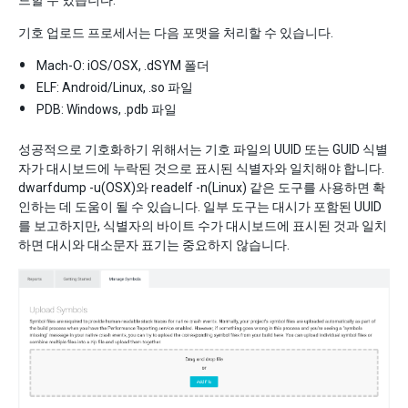
드할 수 있습니다.
기호 업로드 프로세서는 다음 포맷을 처리할 수 있습니다.
Mach-O: iOS/OSX, .dSYM 폴더
ELF: Android/Linux, .so 파일
PDB: Windows, .pdb 파일
성공적으로 기호화하기 위해서는 기호 파일의 UUID 또는 GUID 식별
자가 대시보드에 누락된 것으로 표시된 식별자와 일치해야 합니다.
dwarfdump -u(OSX)와 readelf -n(Linux) 같은 도구를 사용하면 확
인하는 데 도움이 될 수 있습니다. 일부 도구는 대시가 포함된 UUID
를 보고하지만, 식별자의 바이트 수가 대시보드에 표시된 것과 일치
하면 대시와 대소문자 표기는 중요하지 않습니다.