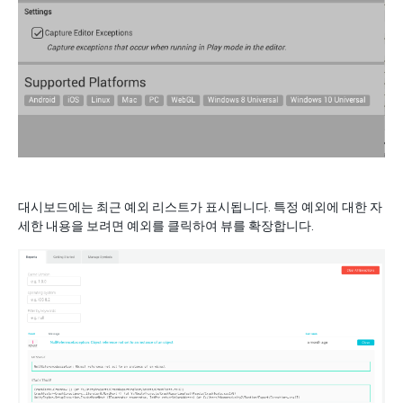
대시보드에는 최근 예외 리스트가 표시됩니다. 특정 예외에 대한 자
세한 내용을 보려면 예외를 클릭하여 뷰를 확장합니다.