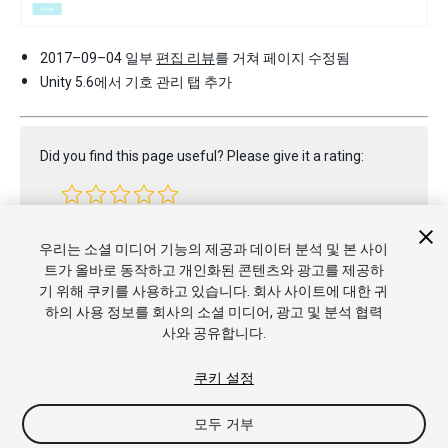
2017–09–04 일부
편집 리뷰
를 거쳐 페이지 수정됨
Unity 5.6에서 기호 관리 탭 추가
Did you find this page useful? Please give it a rating:
Report a problem on this page
우리는 소셜 미디어 기능의 제공과 데이터 분석 및 본 사이
트가 올바로 동작하고 개인화된 콘텐츠와 광고를 제공하
기 위해 쿠키를 사용하고 있습니다. 회사 사이트에 대한 귀
하의 사용 정보를 회사의 소셜 미디어, 광고 및 분석 협력
사와 공유합니다.
쿠키 설정
모두 거부
Copyright © 2017 Unity Technologies. Publication 2017.1