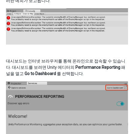
러한 예외가 보고됩니다.
대시보드는 인터넷 브라우저를 통해 온라인으로 접속할 수 있습니
다. 대시보드를 보려면 Unity 에디터의
Performance Reporting
패
널을 열고
Go to Dashboard
를 선택합니다.