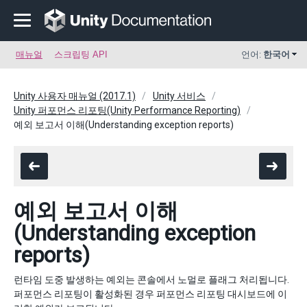
매뉴얼
스크립팅 API
언어:
한국어
Unity 사용자 매뉴얼 (2017.1)
Unity 서비스
Unity 퍼포먼스 리포팅(Unity Performance Reporting)
예외 보고서 이해(Understanding exception reports)
예외 보고서 이해
(Understanding exception
reports)
런타임 도중 발생하는 예외는 콘솔에서 노멀로 플래그 처리됩니다.
퍼포먼스 리포팅이 활성화된 경우 퍼포먼스 리포팅 대시보드에 이