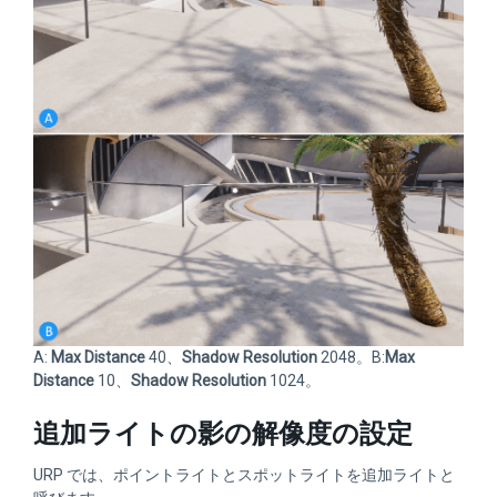
A:
Max Distance
40、
Shadow Resolution
2048。B:
Max
Distance
10、
Shadow Resolution
1024。
追加ライトの影の解像度の設定
URP では、ポイントライトとスポットライトを追加ライトと