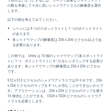
下回らないようにするには、シーンで必要なシャドウマップ
の数を考慮して十分に高いシャドウアトラスの解像度を選択
します。
以下の例を考えてみてください。
シーンには 4 つのスポットライトと 1 つのポイントライト
があります。
各シャドウマップの解像度は 256 x 256 ピクセル以上であ
る必要があります。
この例では、Unity は 10 個のシャドウマップ (各スポットライ
トに 1 つ、ポイントライトに 6 つ) をレンダリングする必要が
あります。各シャドウマップの解像度は 256 x 256 ピクセル
です。
512 x 512 ピクセルのシャドウアトラスでは不十分です。256
x 256 ピクセルのマップを 4 つしか含むことができないからで
す。アプリケーションは、256 x 256 ピクセルのマップを最大
16 個含むことができる、1024 x 1024 ピクセルのシャドウア
トラスを必要とします。