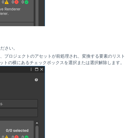
ください。
、プロジェクトのアセットが前処理され、変換する要素のリスト
ットの横にあるチェックボックスを選択または選択解除します。