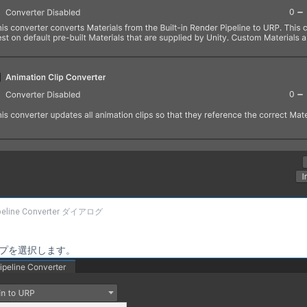
ipeline Converter ダイアログ
プを選択します。