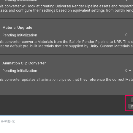
タを初期化