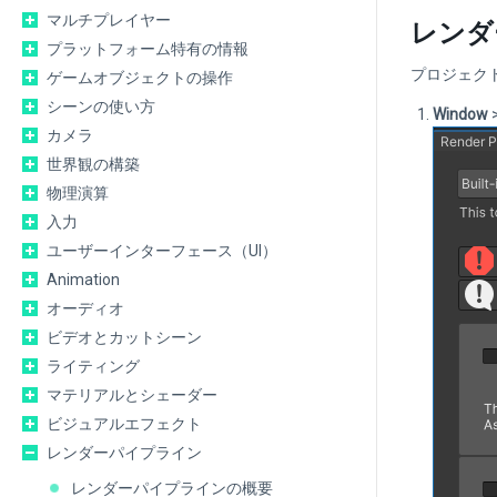
マルチプレイヤー
レンダ
プラットフォーム特有の情報
プロジェク
ゲームオブジェクトの操作
シーンの使い方
Window
カメラ
世界観の構築
物理演算
入力
ユーザーインターフェース（UI）
Animation
オーディオ
ビデオとカットシーン
ライティング
マテリアルとシェーダー
ビジュアルエフェクト
レンダーパイプライン
レンダーパイプラインの概要