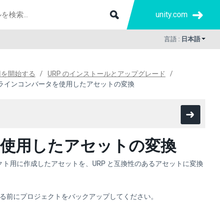
unity.com
言語 :
日本語
使用を開始する
URP のインストールとアップグレード
ラインコンバータを使用したアセットの変換
使用したアセットの変換
ト用に作成したアセットを、URP と互換性のあるアセットに変換
する前にプロジェクトをバックアップしてください。