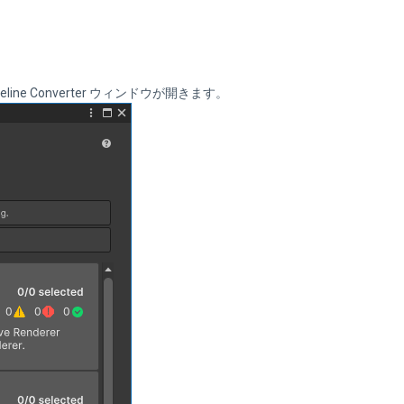
line Converter ウィンドウが開きます。