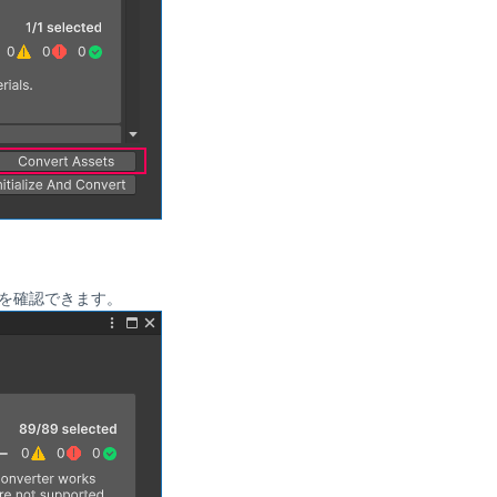
を確認できます。