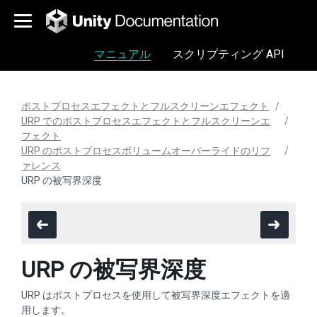
マニュアル
スクリプティング API
ポストプロセスエフェクトとフルスクリーンエフェクト
URP でのポストプロセスエフェクトとフルスクリーンエ
フェクト
URP のポストプロセスボリュームオーバーライドのリフ
ァレンス
URP の被写界深度
URP の被写界深度
URP はポストプロセスを使用して被写界深度エフェクトを適
用します。