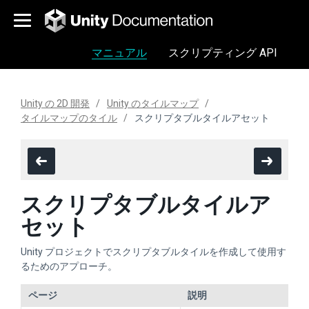
マニュアル
スクリプティング API
Unity の 2D 開発
Unity のタイルマップ
タイルマップのタイル
スクリプタブルタイルアセット
スクリプタブルタイルア
セット
Unity プロジェクトでスクリプタブルタイルを作成して使用す
るためのアプローチ。
ページ
説明