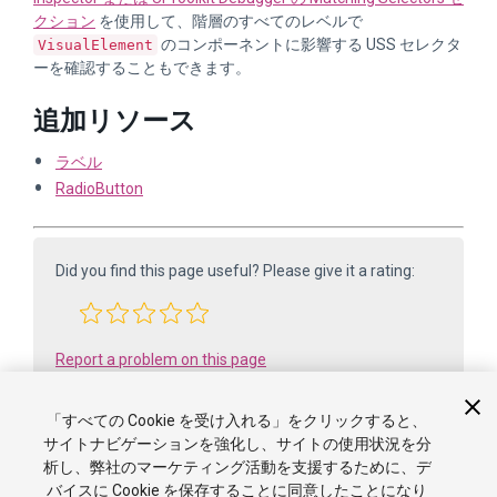
クション
を使用して、階層のすべてのレベルで
のコンポーネントに影響する USS セレクタ
VisualElement
ーを確認することもできます。
追加リソース
ラベル
RadioButton
Did you find this page useful? Please give it a rating:
Report a problem on this page
「すべての Cookie を受け入れる」をクリックすると、
サイトナビゲーションを強化し、サイトの使用状況を分
析し、弊社のマーケティング活動を支援するために、デ
バイスに Cookie を保存することに同意したことになり