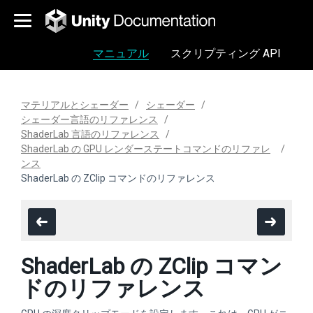
マニュアル
スクリプティング API
マテリアルとシェーダー
シェーダー
シェーダー言語のリファレンス
ShaderLab 言語のリファレンス
ShaderLab の GPU レンダーステートコマンドのリファレ
ンス
ShaderLab の ZClip コマンドのリファレンス
ShaderLab の ZClip コマン
ドのリファレンス