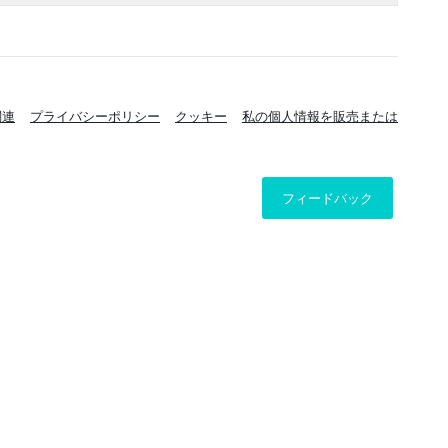
関連
プライバシーポリシー
クッキー
私の個人情報を販売または
フィードバック