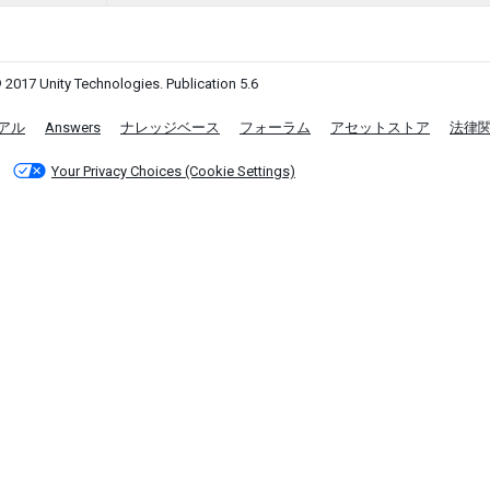
 2017 Unity Technologies. Publication 5.6
アル
Answers
ナレッジベース
フォーラム
アセットストア
法律
Your Privacy Choices (Cookie Settings)