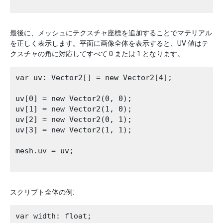
最後に、メッシュにテクスチャ座標を追加することでマテリアル
を正しく表示します。平面に画像全体を表示すると、UV 値はテ
クスチャの角に対応してすべて 0 または 1 となります。
var uv: Vector2[] = new Vector2[4];

uv[0] = new Vector2(0, 0);

uv[1] = new Vector2(1, 0);

uv[2] = new Vector2(0, 1);

uv[3] = new Vector2(1, 1);

mesh.uv = uv;

スクリプト全体の例:
var width: float;
