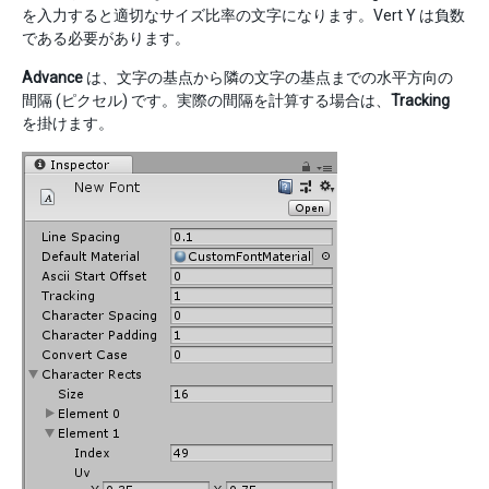
を入力すると適切なサイズ比率の文字になります。Vert Y は負数
である必要があります。
Advance
は、文字の基点から隣の文字の基点までの水平方向の
間隔 (ピクセル) です。実際の間隔を計算する場合は、
Tracking
を掛けます。