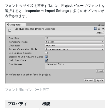
フォントの
サイズ
を変更するには、
Project ビュー
でフォントを
選択すると、
Inspector
の
Import Settings
に多くのオプションが
表示されます。
フォント用のインポート設定
プロパティ
機能