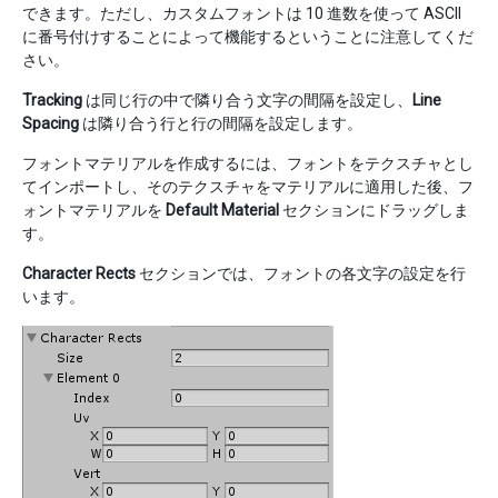
できます。ただし、カスタムフォントは 10 進数を使って ASCII
に番号付けすることによって機能するということに注意してくだ
さい。
Tracking
は同じ行の中で隣り合う文字の間隔を設定し、
Line
Spacing
は隣り合う行と行の間隔を設定します。
フォントマテリアルを作成するには、フォントをテクスチャとし
てインポートし、そのテクスチャをマテリアルに適用した後、フ
ォントマテリアルを
Default Material
セクションにドラッグしま
す。
Character Rects
セクションでは、フォントの各文字の設定を行
います。