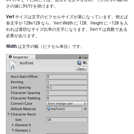
さの値に列/行を掛けます。
Vert
サイズは文字のピクセルサイズが基になっています。例えば
各文字が 128x128 なら、Vert Width に 128、Height に –128 を入
れれば適切なサイズ比率の文字になります。Vert Y は負数である
必要があります。
Width
は文字の幅（ピクセル単位）です。