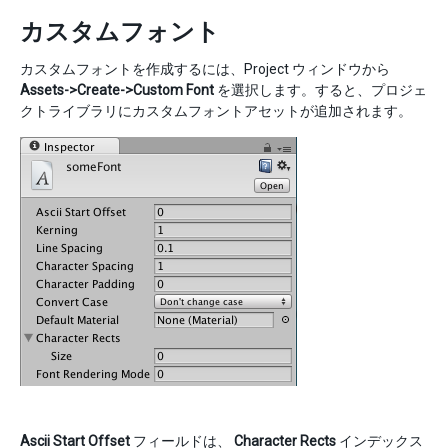
カスタムフォント
カスタムフォントを作成するには、Project ウィンドウから
Assets->Create->Custom Font
を選択します。すると、プロジェ
クトライブラリにカスタムフォントアセットが追加されます。
Ascii Start Offset
フィールドは、
Character Rects
インデックス