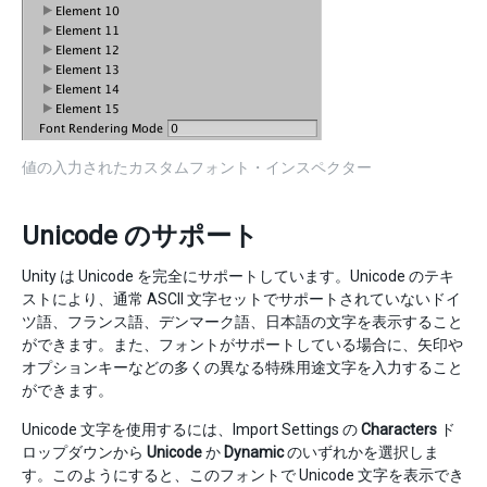
値の入力されたカスタムフォント・インスペクター
Unicode のサポート
Unity は Unicode を完全にサポートしています。Unicode のテキ
ストにより、通常 ASCII 文字セットでサポートされていないドイ
ツ語、フランス語、デンマーク語、日本語の文字を表示すること
ができます。また、フォントがサポートしている場合に、矢印や
オプションキーなどの多くの異なる特殊用途文字を入力すること
ができます。
Unicode 文字を使用するには、Import Settings の
Characters
ド
ロップダウンから
Unicode
か
Dynamic
のいずれかを選択しま
す。このようにすると、このフォントで Unicode 文字を表示でき