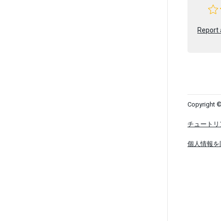
Report 
Copyright ©
チュートリ
個人情報を