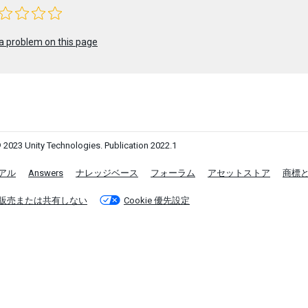
a problem on this page
 2023 Unity Technologies. Publication 2022.1
アル
Answers
ナレッジベース
フォーラム
アセットストア
商標
販売または共有しない
Cookie 優先設定