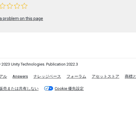
a problem on this page
 2023 Unity Technologies. Publication 2022.3
アル
Answers
ナレッジベース
フォーラム
アセットストア
商標
販売または共有しない
Cookie 優先設定