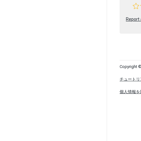
Report 
Copyright ©
チュートリ
個人情報を