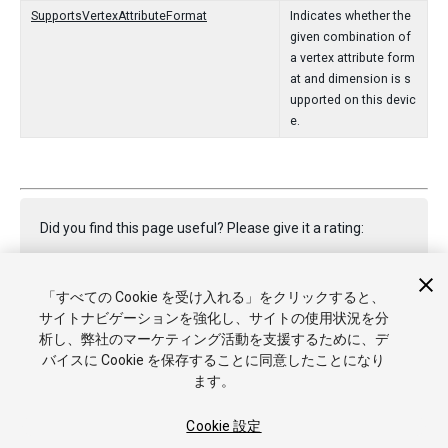
SupportsVertexAttributeFormat
Indicates whether the
given combination of
a vertex attribute form
at and dimension is s
upported on this devic
e.
Did you find this page useful? Please give it a rating:
「すべての Cookie を受け入れる」をクリックすると、
Report a problem on this page
サイトナビゲーションを強化し、サイトの使用状況を分
析し、弊社のマーケティング活動を支援するために、デ
バイスに Cookie を保存することに同意したことになり
ます。
Cookie 設定