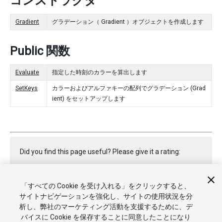
コンストラクタ
Gradient
グラデーション（ Gradient ）オブジェクトを作成します
Public 関数
Evaluate
指定した時刻のカラーを算出します
SetKeys
カラーおよびアルファキーの配列でグラデーション (Grad
ient) をセットアップします
Did you find this page useful? Please give it a rating:
「すべての Cookie を受け入れる」をクリックすると、
Report a problem on this page
サイトナビゲーションを強化し、サイトの使用状況を分
析し、弊社のマーケティング活動を支援するために、デ
バイスに Cookie を保存することに同意したことになり