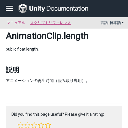
マニュアル
スクリプトリファレンス
言語:
日本語
AnimationClip
.length
public float
length
;
説明
アニメーションの再生時間（読み取り専用）。
Did you find this page useful? Please give it a rating: