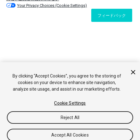
Your Privacy Choices (Cookie Settings)
フィードバック
By clicking “Accept Cookies”, you agree to the storing of
cookies on your device to enhance site navigation,
analyze site usage, and assist in our marketing efforts.
Cookie Settings
Reject All
Accept All Cookies