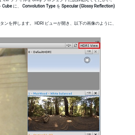
を
Cube
に、
Convolution Type
を
Specular (Glossy Reflection)
タンを押します。 HDRI ビューが開き、以下の画像のように、