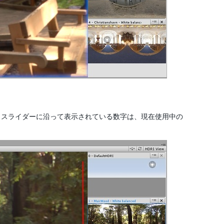
す。スライダーに沿って表示されている数字は、現在使用中の