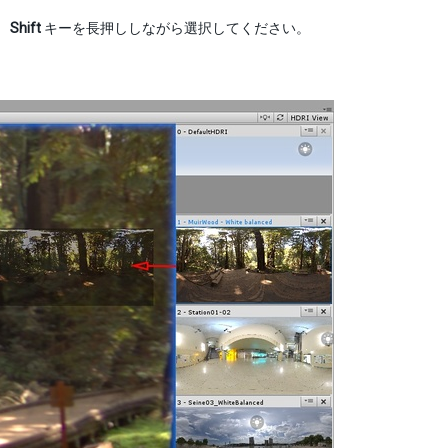
、
Shift
キーを長押ししながら選択してください。