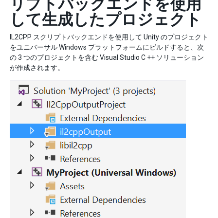
リプトバックエンドを使用
して生成したプロジェクト
IL2CPP スクリプトバックエンドを使用して Unity のプロジェクト
をユニバーサル Windows プラットフォームにビルドすると、次
の 3 つのプロジェクトを含む Visual Studio C ++ ソリューション
が作成されます。