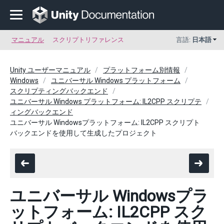
マニュアル
スクリプトリファレンス
言語:
日本語
Unity ユーザーマニュアル
プラットフォーム別情報
Windows
ユニバーサル Windows プラットフォーム
スクリプティングバックエンド
ユニバーサル Windows プラットフォーム: IL2CPP スクリプテ
ィングバックエンド
ユニバーサル Windowsプラットフォーム: IL2CPP スクリプト
バックエンドを使用して生成したプロジェクト
ユニバーサル Windowsプラ
ットフォーム: IL2CPP スク