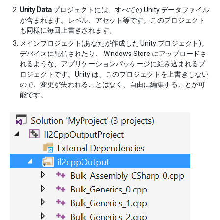
Unity Data
プロジェクトには、すべての Unity データファイル
が含まれます。レベル、アセット等です。このプロジェクト
も同様に毎回上書きされます。
メインプロジェクト(あなたが作成した Unity プロジェクト)。
デバイスに配信されたり、 Windows Store にアップロードさ
れるような、アプリケーションパッケージに組み込まれるプ
ロジェクトです。Unity は、このプロジェクトを上書きしない
ので、変更が失われることはなく、自由に編集することが可
能です。