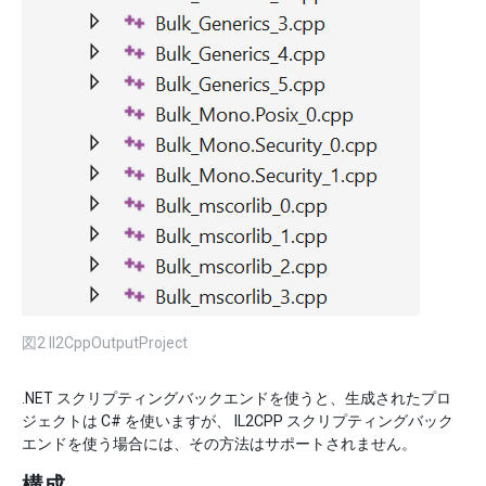
図2 Il2CppOutputProject
.NET スクリプティングバックエンドを使うと、生成されたプロ
ジェクトは C# を使いますが、 IL2CPP スクリプティングバック
エンドを使う場合には、その方法はサポートされません。
構成