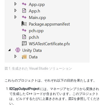
図 1. 生成された Visual Studio ソリューション
これらのプロジェクトは、それぞれ以下の目的を果たします。
Il2CppOutputProject
には、マネージアセンブリから変換され
て生成した C++ コードが含まれています。このプロジェクト
は、ビルドするたびに上書きされます。図2を参照してくださ
い。