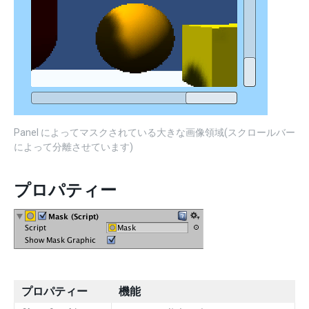
Panel によってマスクされている大きな画像領域(スクロールバー
によって分離させています)
プロパティー
プロパティー
機能