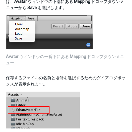
は、
Avatar
ウィンドウの下部にある
Mapping
ドロップダウンメ
ニューから
Save
を選択します。
Avatar
ウィンドウの一番下にある
Mapping
ドロップダウンメニ
ュー
保存するファイルの名前と場所を選択するためのダイアログボッ
クスが表示されます。