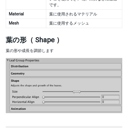
です。
Material
葉に使用されるマテリアル
Mesh
葉に使用するメッシュ
葉の形（ Shape ）
葉の形や成長を調節します