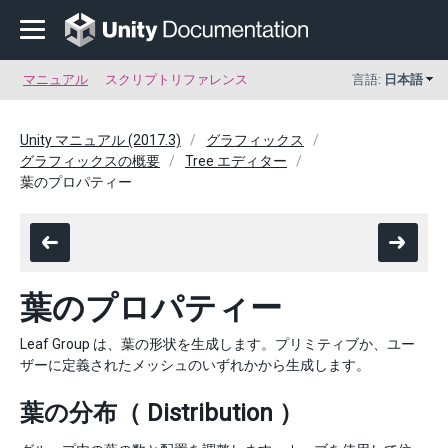
マニュアル
スクリプトリファレンス
言語:
日本語
Unity マニュアル (2017.3)
グラフィックス
グラフィックスの概要
Tree エディター
葉のプロパティー
葉のプロパティー
Leaf Group は、葉の形状を生成します。プリミティブか、ユー
ザーに定義されたメッシュのいずれかから生成します。
葉の分布（ Distribution ）