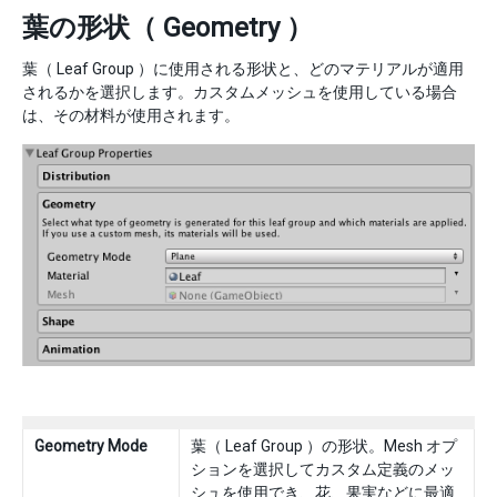
葉の形状（ Geometry ）
葉（ Leaf Group ）に使用される形状と、どのマテリアルが適用
されるかを選択します。カスタムメッシュを使用している場合
は、その材料が使用されます。
Geometry Mode
葉（ Leaf Group ）の形状。Mesh オプ
ションを選択してカスタム定義のメッ
シュを使用でき、花、果実などに最適