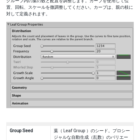
グループ内の葉の数と配置を調整します。カーブを使用して位
置、回転、スケールを微調整してください。カーブは、親の枝に
対して定義されます。
Group Seed
葉（ Leaf Group ）のシード。プロシー
ジャルな自動生成（乱数）のバリエー