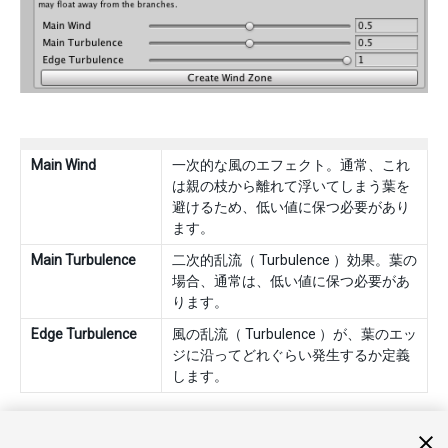
Main Wind
一次的な風のエフェクト。通常、これ
は親の枝から離れて浮いてしまう葉を
避けるため、低い値に保つ必要があり
ます。
Main Turbulence
二次的乱流（ Turbulence ）効果。葉の
場合、通常は、低い値に保つ必要があ
ります。
Edge Turbulence
風の乱流（ Turbulence ）が、葉のエッ
ジに沿ってどれぐらい発生するか定義
します。