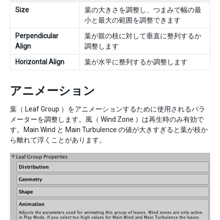
Size
葉の大きさを調整し、つまみで幅の最
小と最大の範囲を調整できます
Perpendicular
葉が親の枝に対して垂直に整列するか
Align
調整します
Horizontal Align
葉が水平に整列するか調整します
アニメーション
葉（ Leaf Group ）をアニメーションするために使用されるパラ
メーターを調整します。風（ Wind Zone ）は再生時のみ有効で
す。Main Wind と Main Turbulence の値が大きすぎると葉が枝か
ら離れて浮くことがあります。