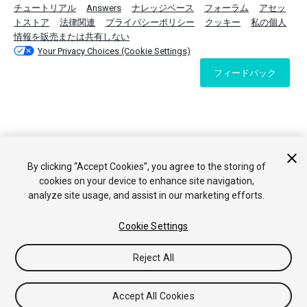
チュートリアル
Answers
ナレッジベース
フォーラム
アセッ
トストア
法律関連
プライバシーポリシー
クッキー
私の個人
情報を販売または共有しない
Your Privacy Choices (Cookie Settings)
フィードバック
By clicking “Accept Cookies”, you agree to the storing of
cookies on your device to enhance site navigation,
analyze site usage, and assist in our marketing efforts.
Cookie Settings
Reject All
Accept All Cookies