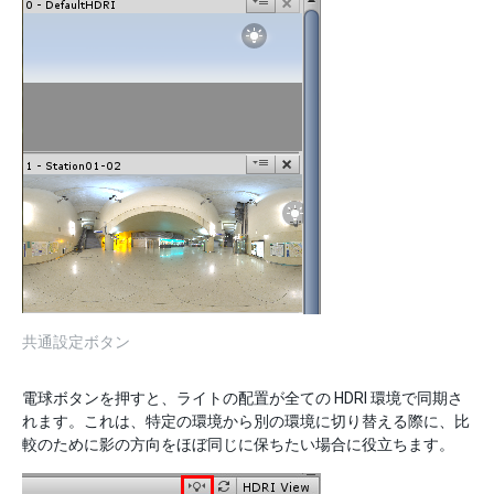
共通設定ボタン
電球ボタンを押すと、ライトの配置が全ての HDRI 環境で同期さ
れます。これは、特定の環境から別の環境に切り替える際に、比
較のために影の方向をほぼ同じに保ちたい場合に役立ちます。