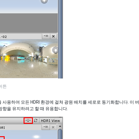
버튼
 사용하여 모든 HDRI 환경에 걸쳐 광원 배치를 세로로 동기화합니다. 이
방향을 유지하려고 할 때 유용합니다.