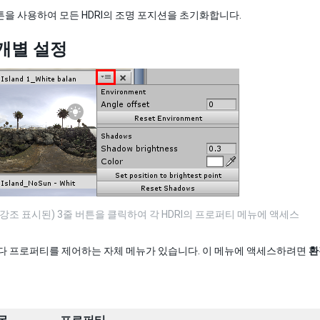
버튼을 사용하여 모든 HDRI의 조명 포지션을 초기화합니다.
 개별 설정
 강조 표시된) 3줄 버튼을 클릭하여 각 HDRI의 프로퍼티 메뉴에 액세스
 마다 프로퍼티를 제어하는 자체 메뉴가 있습니다. 이 메뉴에 액세스하려면
환경