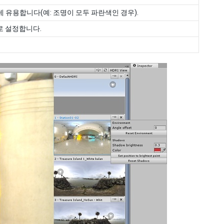
 유용합니다(예: 조명이 모두 파란색인 경우).
로 설정합니다.