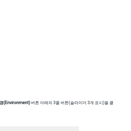
(Environment)
버튼 아래의 3줄 버튼(슬라이더 3개 표시)을 클