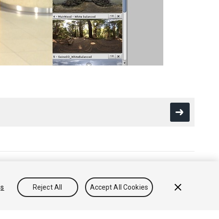
방침
쿠키
내 개인정보 판매 금지
gs
Reject All
Accept All Cookies