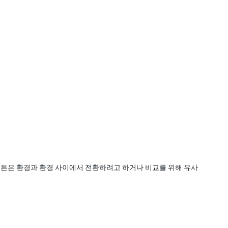
 버튼은 환경과 환경 사이에서 전환하려고 하거나 비교를 위해 유사