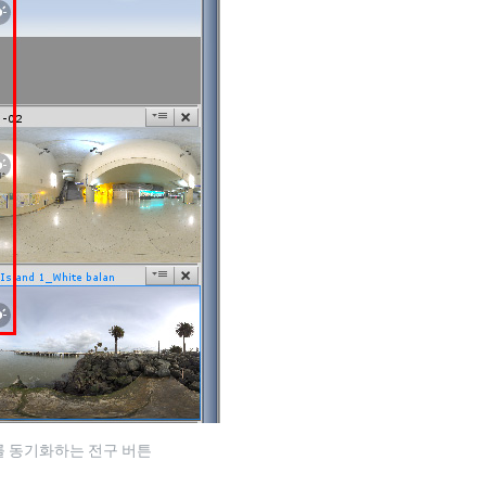
를 동기화하는 전구 버튼