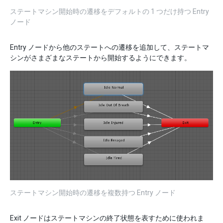
ステートマシン開始時の遷移をデフォルトの 1 つだけ持つ Entry
ノード
Entry ノードから他のステートへの遷移を追加して、ステートマ
シンがさまざまなステートから開始するようにできます。
ステートマシン開始時の遷移を複数持つ Entry ノード
Exit ノードはステートマシンの終了状態を表すために使われま