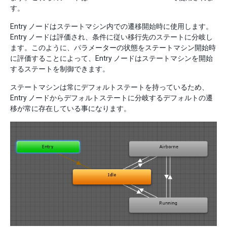
す。
Entry ノードはステートマシン内での遷移開始時に使用します。
Entry ノードは評価され、条件に従い移行先のステートに分岐し
ます。このように、パラメーターの状態をステートマシン開始時
に評価することによって、Entry ノードはステートマシンを開始
するステートを制御できます。
ステートマシンは常にデフォルトステートを持っているため、
Entry ノードからデフォルトステートに分岐するデフォルトの遷
移が常に存在している事になります。