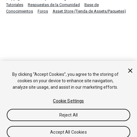
Tutoriales
Respuestas de la Comunidad
Base de
Conocimientos
Foros
Asset Store (Tienda de Assets/Paquetes)
By clicking “Accept Cookies”, you agree to the storing of
cookies on your device to enhance site navigation,
analyze site usage, and assist in our marketing efforts.
Cookie Settings
Reject All
Accept All Cookies