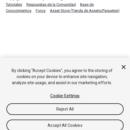
Tutoriales
Respuestas de la Comunidad
Base de
Conocimientos
Foros
Asset Store (Tienda de Assets/Paquetes)
By clicking “Accept Cookies”, you agree to the storing of
cookies on your device to enhance site navigation,
analyze site usage, and assist in our marketing efforts.
Cookie Settings
Reject All
Accept All Cookies