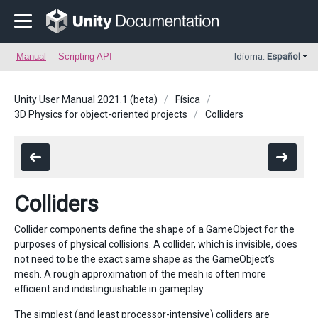
Manual
Scripting API
Idioma:
Español
Unity User Manual 2021.1 (beta)
Física
3D Physics for object-oriented projects
Colliders
Colliders
Collider components define the shape of a GameObject for the
purposes of physical collisions. A collider, which is invisible, does
not need to be the exact same shape as the GameObject’s
mesh. A rough approximation of the mesh is often more
efficient and indistinguishable in gameplay.
The simplest (and least processor-intensive) colliders are