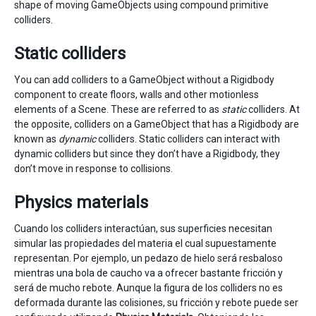
shape of moving GameObjects using compound primitive
colliders.
Static colliders
You can add colliders to a GameObject without a Rigidbody
component to create floors, walls and other motionless
elements of a Scene. These are referred to as
static
colliders. At
the opposite, colliders on a GameObject that has a Rigidbody are
known as
dynamic
colliders. Static colliders can interact with
dynamic colliders but since they don’t have a Rigidbody, they
don’t move in response to collisions.
Physics materials
Cuando los colliders interactúan, sus superficies necesitan
simular las propiedades del materia el cual supuestamente
representan. Por ejemplo, un pedazo de hielo será resbaloso
mientras una bola de caucho va a ofrecer bastante fricción y
será de mucho rebote. Aunque la figura de los colliders no es
deformada durante las colisiones, su fricción y rebote puede ser