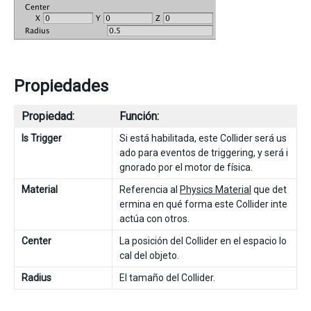
Propiedades
Propiedad:
Función:
Is Trigger
Si está habilitada, este Collider será us
ado para eventos de triggering, y será i
gnorado por el motor de física.
Material
Referencia al
Physics Material
que det
ermina en qué forma este Collider inte
actúa con otros.
Center
La posición del Collider en el espacio lo
cal del objeto.
Radius
El tamaño del Collider.