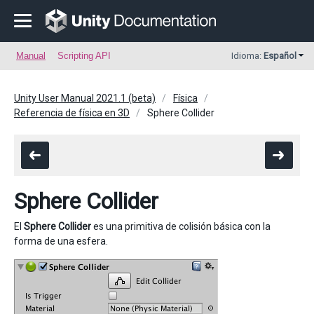
Manual
Scripting API
Idioma:
Español
Unity User Manual 2021.1 (beta)
Física
Referencia de física en 3D
Sphere Collider
Sphere Collider
El
Sphere Collider
es una primitiva de colisión básica con la
forma de una esfera.