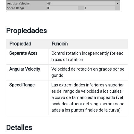
Propiedades
Propiedad
Función
Separate Axes
Control rotation independently for eac
h axis of rotation.
Angular Velocity
Velocidad de rotación en grados por se
gundo.
Speed Range
Las extremidades inferiores y superior
es del rango de velocidad a los cuales l
a curva de tamaño está mapeada (vel
ocidades afuera del rango serán mape
adas a los puntos finales de la curva).
Detalles