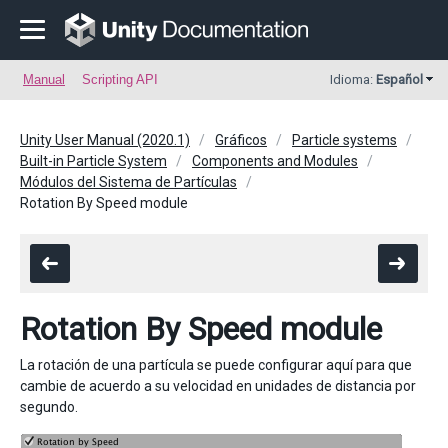
Manual
Scripting API
Idioma:
Español
Unity User Manual (2020.1)
Gráficos
Particle systems
Built-in Particle System
Components and Modules
Módulos del Sistema de Partículas
Rotation By Speed module
Rotation By Speed module
La rotación de una partícula se puede configurar aquí para que
cambie de acuerdo a su velocidad en unidades de distancia por
segundo.