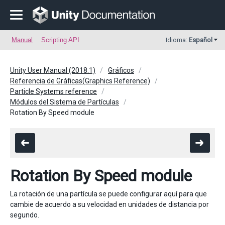
Manual
Scripting API
Idioma:
Español
Unity User Manual (2018.1)
Gráficos
Referencia de Gráficas(Graphics Reference)
Particle Systems reference
Módulos del Sistema de Partículas
Rotation By Speed module
Rotation By Speed module
La rotación de una partícula se puede configurar aquí para que
cambie de acuerdo a su velocidad en unidades de distancia por
segundo.