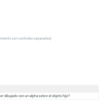
miento son controles separados)
er dibujado con un alpha sobre el objeto hijo?